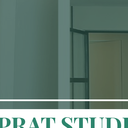
PRAT STUD